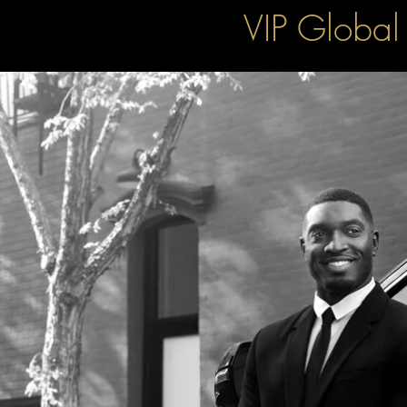
VIP Gl