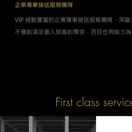
First class servic