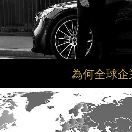
為何全球企業選