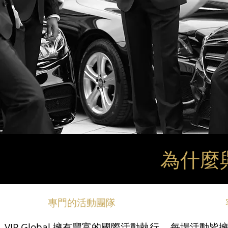
為什麼
專門的活動團隊
VIP Global 擁有豐富的國際活動執行
每場活動皆擁