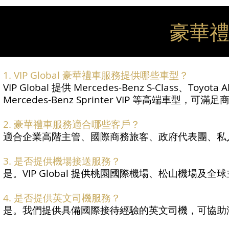
豪華禮
1. VIP Global 豪華禮車服務提供哪些車型？
VIP Global 提供 Mercedes-Benz S-Class、Toyota 
Mercedes-Benz Sprinter VIP 等高端車
2. 豪華禮車服務適合哪些客戶？
適合企業高階主管、國際商務旅客、政府代表團、私
3. 是否提供機場接送服務？
是。VIP Global 提供桃園國際機場、松山機場
4. 是否提供英文司機服務？
是。我們提供具備國際接待經驗的英文司機，可協助