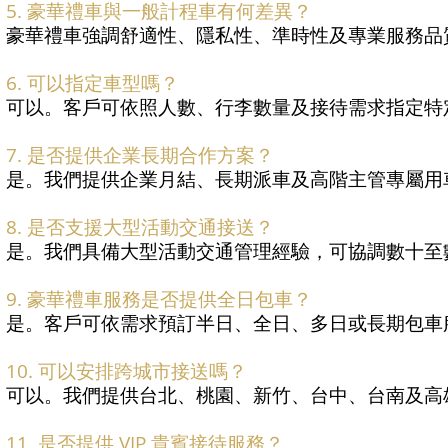
5. 豪華禮車與一般計程車有何差異？
豪華禮車強調舒適性、隱私性、準時性及專業服務品
6. 可以指定車型嗎？
可以。客戶可依照人數、行李數量及接待需求指定特
7. 是否提供企業長期合作方案？
是。我們提供企業月結、長期派車及高階主管專屬用
8. 是否支援大型活動交通接送？
是。我們具備大型活動交通管理經驗，可協調數十至
9. 豪華禮車服務是否提供全日包車？
是。客戶可依需求預訂半日、全日、多日或長期包車
10. 可以安排跨城市接送嗎？
可以。我們提供台北、桃園、新竹、台中、台南及高
11. 是否提供 VIP 貴賓接待服務？