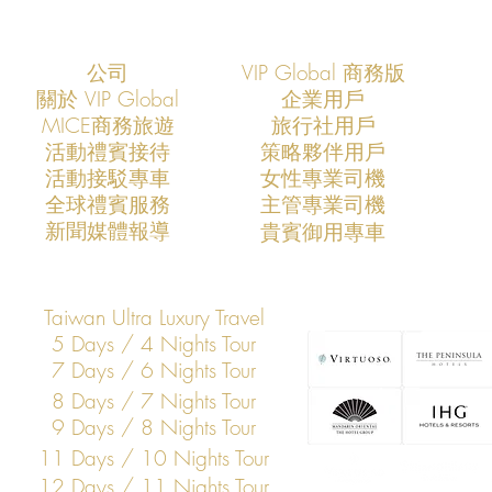
公司
VIP Global 商務版
關於 VIP Global
企業用戶
​MICE商務旅遊
旅行社用戶
​活動禮賓接待
策略夥伴用戶
活動接駁專車
​女性專業司機
​全球禮賓服務
​主管專業司機
​新聞媒體報導
​貴賓御用專車
Taiwan Ultra Luxury Travel
5 Days / 4 Nights Tour
7 Days / 6 Nights Tour
8 Days / 7 Nights Tour
9 Days / 8 Nights Tour
11 Days / 10 Nights Tour
12 Days / 11 Nights Tour