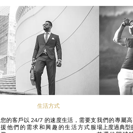
生活方式
您的客戶以 24/7 的速度生活，需要支
我們的專屬高
援他們的需求和興趣的生活方式服
場上度過典型