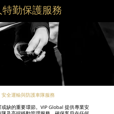
人特勤保護服務
安全運輸與防護車隊服務
缺的重要環節。VIP Global 提供專業安
車隊及高端移動管理服務，確保客戶在任何