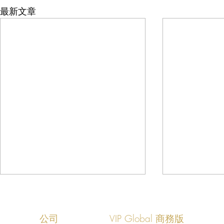
最新文章
公司
VIP Global 商務版