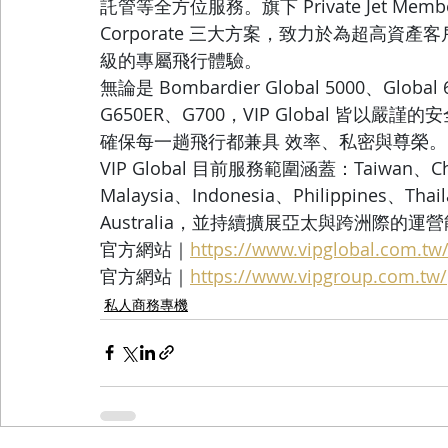
託管等全方位服務。旗下 Private Jet Member
Corporate 三大方案，致力於為超高資
級的專屬飛行體驗。
無論是 Bombardier Global 5000、Global 
G650ER、G700，VIP Global 皆
確保每一趟飛行都兼具 效率、私密與尊榮。
VIP Global 目前服務範圍涵蓋：Taiwan、Ch
Malaysia、Indonesia、Philippines、Tha
Australia，並持續擴展亞太與跨洲際
官方網站｜
https://www.vipglobal.com.tw
官方網站｜
https://www.vipgroup.com.tw/
私人商務專機