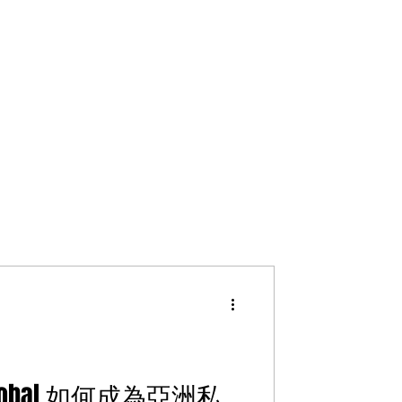
lobal 如何成為亞洲私