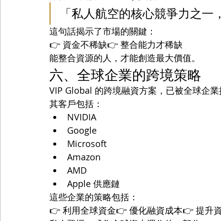
「私人航空的核心競爭力之一
這句話揭示了市場的關鍵：
👉 資金不稀缺👉 整合能力才稀缺
能整合資源的人，才能創造最大價值。
六、全球企業的跨境策略
VIP Global 的跨境融資方案，已被全球企
其客戶包括：
NVIDIA
Google
Microsoft
Amazon
AMD
Apple 供應鏈
這些企業的策略包括：
👉 利用全球資金👉 優化融資成本👉 提升