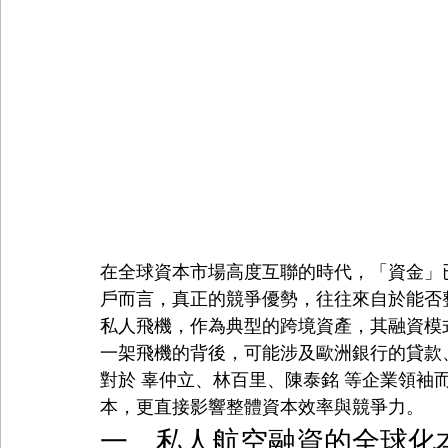
在全球資本市場高度互聯的時代，「資金」
戶而言，真正的競爭優勢，往往來自於能否
私人飛機，作為典型的跨境資產，其融資模
一架飛機的背後，可能涉及歐洲銀行的貸款
對於 辜仲立、林百里、陳泰銘 等企業領袖
本，更直接影響整體資本效率與競爭力。
一、私人航空融資的全球化