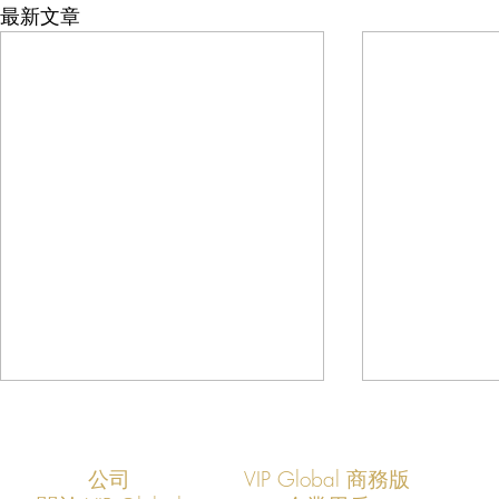
最新文章
公司
VIP Global 商務版