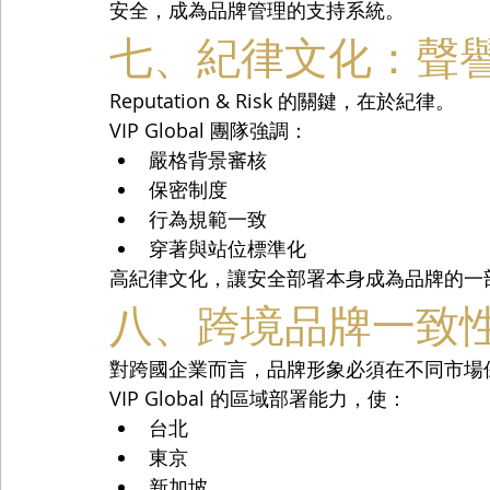
安全，成為品牌管理的支持系統。
七、紀律文化：聲
Reputation & Risk 的關鍵，在於紀律。
VIP Global 團隊強調：
嚴格背景審核
保密制度
行為規範一致
穿著與站位標準化
高紀律文化，讓安全部署本身成為品牌的一
八、跨境品牌一致
對跨國企業而言，品牌形象必須在不同市場
VIP Global 的區域部署能力，使：
台北
東京
新加坡