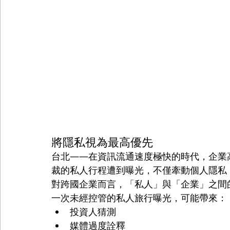
將隱私視為最高優先
台北——在資訊流通速度極快的時代，企業
裁的私人行程遭到曝光，不僅牽動個人隱私
對跨國企業而言，「私人」與「企業」之間
一次未經控管的私人旅行曝光，可能帶來：
投資人猜測
媒體過度詮釋