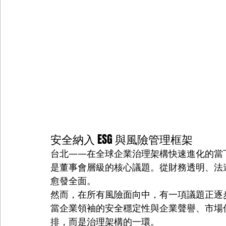
安全納入 ESG 與風險管理框架
台北——在全球企業治理架構快速進化的當
是董事會層級的核心議題。從財務透明、法遵
愈發全面。
然而，在所有風險面向中，有一項議題正逐
當企業領袖的安全穩定性與企業聲譽、市場
排，而是治理架構的一環。