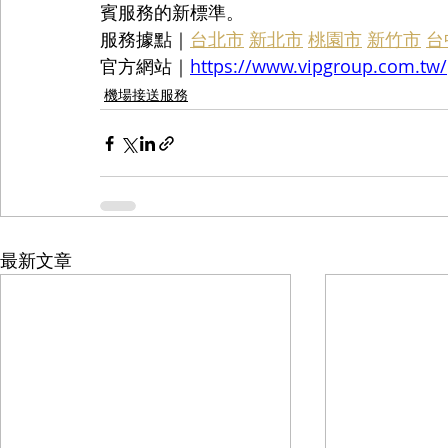
賓服務的新標準。
服務據點｜
台北市
新北市
桃園市
新竹市
台
官方網站｜
https://www.vipgroup.com.tw/
機場接送服務
最新文章