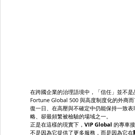
在跨國企業的治理語境中，「信任」並不是
Fortune Global 500 與高度制度
復一日、在高壓與不確定中仍能保持一致表
略、卻最頻繁被檢驗的場域之一。
正是在這樣的現實下，
VIP Global
 的專車
不是因為它提供了更多服務，而是因為它在