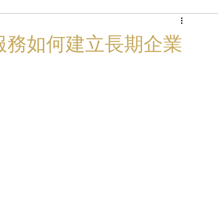
商務專機
華禮車服務如何建立長期企業