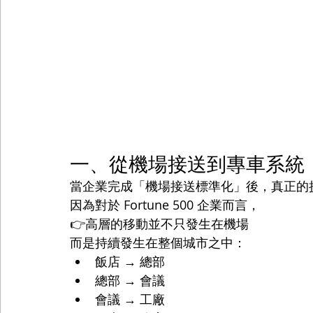
一、從機場接送到專車系統
當企業完成「機場接送標準化」後，真正的
因為對於 Fortune 500 企業而言，
👉高層的移動並不只發生在機場
而是持續發生在整個城市之中：
飯店 → 總部
總部 → 會議
會議 → 工廠