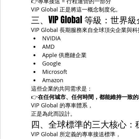
👉專車接送 = 行程運營的一部分
VIP Global 正是將這一概念制度化。
三、VIP Global 等級：
VIP Global 長期服務來自全球頂尖企業
NVIDIA
AMD
Apple 供應鏈企業
Google
Microsoft
Amazon
這些企業的共同需求是：
👉
在任何城市、任何時間，都能維持一致的
VIP Global 的專車體系，
正是為此而設計。
四、全球標準的三大核心：
VIP Global 所定義的專車接送標準，