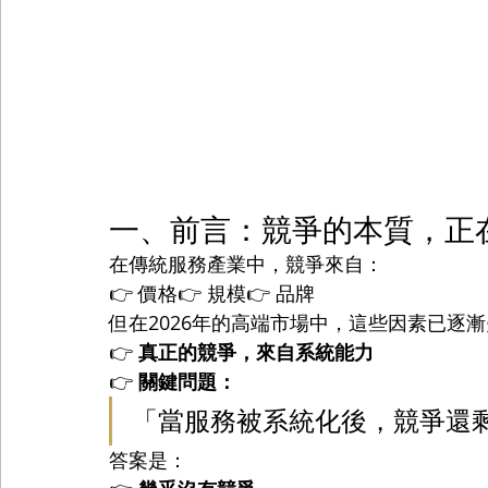
一、前言：競爭的本質，正
在傳統服務產業中，競爭來自：
👉 價格👉 規模👉 品牌
但在2026年的高端市場中，這些因素已逐
👉 
真正的競爭，來自系統能力
👉 
關鍵問題：
「當服務被系統化後，競爭還
答案是：