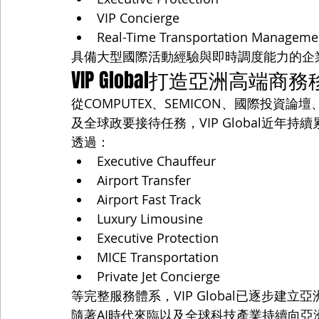
VIP Concierge
Real-Time Transportation Manageme
具備大型國際活動經驗與即時調度能力的企
VIP Global打造亞洲高端
從COMPUTEX、SEMICON、國際投資論壇
及全球政要接待任務，VIP Global近年
透過：
Executive Chauffeur
Airport Transfer
Airport Fast Track
Luxury Limousine
Executive Protection
MICE Transportation
Private Jet Concierge
等完整服務體系，VIP Global已逐步建
隨著AI時代來臨以及全球科技產業持續向