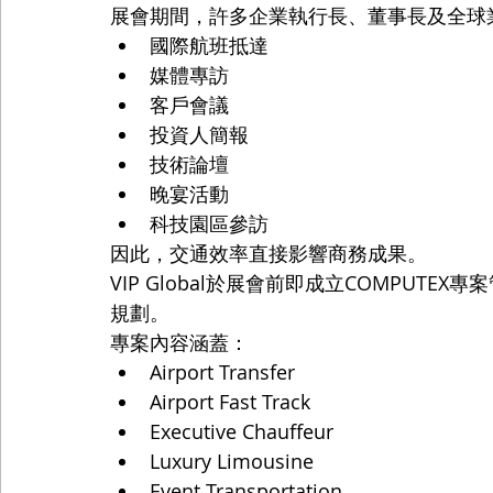
展會期間，許多企業執行長、董事長及全球
國際航班抵達
媒體專訪
客戶會議
投資人簡報
技術論壇
晚宴活動
科技園區參訪
因此，交通效率直接影響商務成果。
VIP Global於展會前即成立COMPUT
規劃。
專案內容涵蓋：
Airport Transfer
Airport Fast Track
Executive Chauffeur
Luxury Limousine
Event Transportation