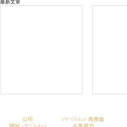
最新文章
公司
VIP Global 商務版
關於 VIP Global
企業用戶