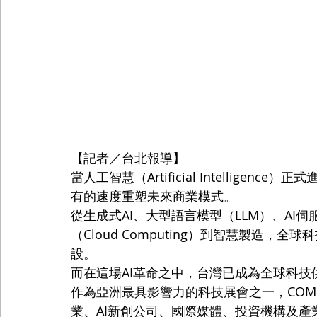
【記者／台北報導】
當人工智慧（Artificial Intellig
有的速度重塑未來商業模式。
從生成式AI、大型語言模型（LLM）、AI伺服
（Cloud Computing）到智慧製造
設。
而在這場AI革命之中，台灣已成為全球科技
作為亞洲最具影響力的科技展會之一，COMP
業、AI新創公司、國際媒體、投資機構及產