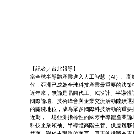
【記者／台北報導】
當全球半導體產業進入人工智慧（AI）、高
代，亞洲已成為全球科技產業最重要的決策
近年來，無論是晶圓代工、IC設計、半導
國際論壇、技術峰會與企業交流活動陸續選
的關鍵地位，成為眾多國際科技活動的重要
近期，一場亞洲指標性的國際半導體產業論壇
科技企業領袖、半導體高階主管、供應鏈夥
然而，對於主辦單位而言，真正的挑戰並不