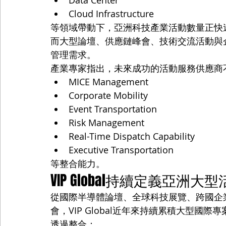
Cloud Infrastructure
等領域帶動下，亞洲科技產業活動數量正快
而大型論壇、供應鏈峰會、技術交流活動與
管理需求。
產業專家指出，未來成功的活動服務供應商
MICE Management
Corporate Mobility
Event Transportation
Risk Management
Real-Time Dispatch Capability
Executive Transportation
等整合能力。
VIP Global持續定義亞洲
從國際半導體論壇、全球科技展覽、跨國企業年
會，VIP Global近年來持續累積大型國際
透過整合：