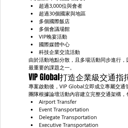
超過3,000位與會者
超過30個國家與地區
多個國際飯店
多個會議場館
VIP晚宴活動
國際媒體中心
科技企業交流活動
由於活動地點分散，且多場活動同步進行，
最重要的課題之一。
VIP Global打造企業級交通
專案啟動後，VIP Global立即成立專屬交
團隊根據論壇活動內容建立完整交通架構，
Airport Transfer
Event Transportation
Delegate Transportation
Executive Transportation