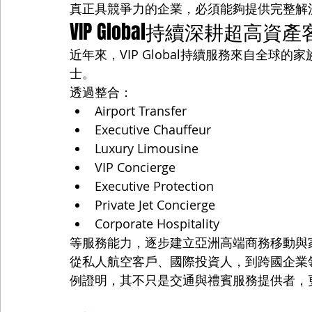
真正具競爭力的企業，必須能夠提供完整解
VIP Global持續深耕超高資
近年來，VIP Global持續服務來自全
士。
透過整合：
Airport Transfer
Executive Chauffeur
Luxury Limousine
VIP Concierge
Executive Protection
Private Jet Concierge
Corporate Hospitality
等服務能力，逐步建立亞洲高端商務移動與
從私人航空客戶、國際投資人，到跨國企業領袖
例證明，其不只是交通與禮賓服務提供者，