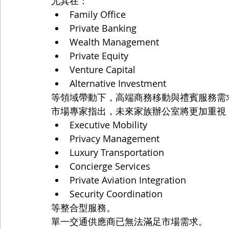
尤其在：
Family Office
Private Banking
Wealth Management
Private Equity
Venture Capital
Alternative Investment
等領域帶動下，高端商務移動與禮賓服務需
市場專家指出，未來家族辦公室將更加重視
Executive Mobility
Privacy Management
Luxury Transportation
Concierge Services
Private Aviation Integration
Security Coordination
等整合型服務。
單一交通供應商已無法滿足市場需求。