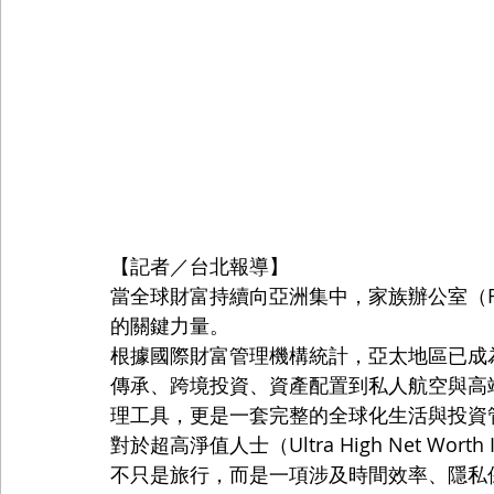
【記者／台北報導】
當全球財富持續向亞洲集中，家族辦公室（Fam
的關鍵力量。
根據國際財富管理機構統計，亞太地區已成
傳承、跨境投資、資產配置到私人航空與高
理工具，更是一套完整的全球化生活與投資
對於超高淨值人士（Ultra High Net Wort
不只是旅行，而是一項涉及時間效率、隱私