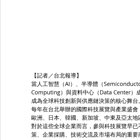
【記者／台北報導】
當人工智慧（AI）、半導體（Semiconduc
Computing）與資料中心（Data Ce
成為全球科技創新與供應鏈決策的核心舞台
每年在台北舉辦的國際科技展覽與產業盛會
歐洲、日本、韓國、新加坡、中東及亞太地
對於這些全球企業而言，參與科技展覽早已
策、企業採購、技術交流及市場布局的重要