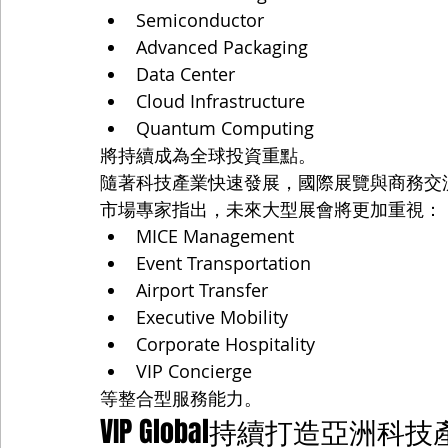
Semiconductor
Advanced Packaging
Data Center
Cloud Infrastructure
Quantum Computing
將持續成為全球投資重點。
隨著科技產業快速發展，國際展覽與商務交
市場專家指出，未來大型展會將更加重視：
MICE Management
Event Transportation
Airport Transfer
Executive Mobility
Corporate Hospitality
VIP Concierge
等整合型服務能力。
VIP Global持續打造亞洲