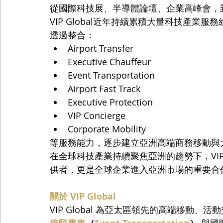
從國際科技展、半導體論壇、企業高峰會，到F
VIP Global近年持續累積大量科技產業服
透過整合：
Airport Transfer
Executive Chauffeur
Event Transportation
Airport Fast Track
Executive Protection
VIP Concierge
Corporate Mobility
等服務能力，逐步建立亞洲高端商務移動與
在全球科技產業持續聚焦亞洲的趨勢下，VIP
供者，更是全球企業進入亞洲市場的重要合
關於 VIP Global
VIP Global 為亞太區領先的高端移動
 與