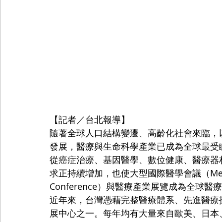
【記者／台北報導】
隨著全球人口結構變遷、高齡化社會來臨，
發展，醫療與生命科學產業已成為全球最受
從癌症治療、基因醫學、數位健康、醫療器
求正持續增加，也使大型國際醫學會議（Medical 
Conference）與醫療產業展覽成為全球
近年來，台灣憑藉完整醫療體系、先進醫療
展中心之一。每年均有大量來自歐美、日本