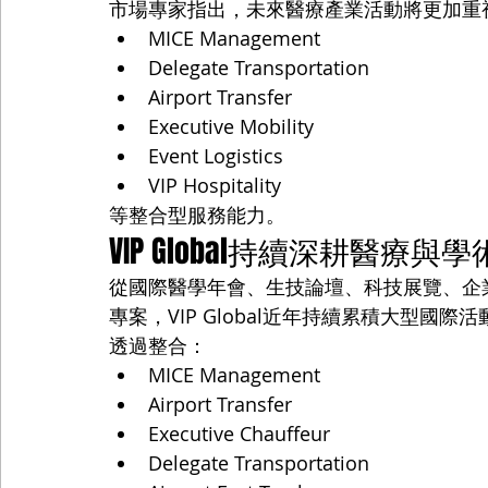
市場專家指出，未來醫療產業活動將更加重
MICE Management
Delegate Transportation
Airport Transfer
Executive Mobility
Event Logistics
VIP Hospitality
等整合型服務能力。
VIP Global持續深耕醫療
從國際醫學年會、生技論壇、科技展覽、企
專案，VIP Global近年持續累積大型國際
透過整合：
MICE Management
Airport Transfer
Executive Chauffeur
Delegate Transportation