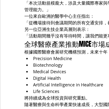
「本次活動規模龐大，涉及大量國際專家與學者
管理能力。」
一位來自歐洲的醫學中心主任指出：
「從機場接待到會議期間的所有交通安排，
另一位亞洲生技企業高層則表示：
「活動期間幾乎沒有等待時間，讓我們能更
全球醫療產業推動MICE市場
根據國際醫療會展研究機構預測，未來十年
Precision Medicine
Biotechnology
Medical Devices
Digital Health
Artificial Intelligence in Healthcare
Life Sciences
將持續成為全球投資與研究重點。
隨著醫療與生命科學產業快速成長，大型國