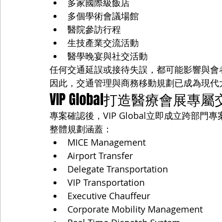
多家國際級飯店
多個學術會議場館
醫院參訪行程
生技產業交流活動
醫學晚宴與社交活動
任何交通延誤或接待失誤，都可能影響與會
因此，交通管理與商務移動規劃已成為現代
VIP Global打造醫療會展
專案確認後，VIP Global立即成立跨部門
整體規劃涵蓋：
MICE Management
Airport Transfer
Delegate Transportation
VIP Transportation
Executive Chauffeur
Corporate Mobility Management