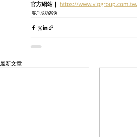
官方網站｜
https://www.vipgroup.com.tw
客戶成功案例
最新文章