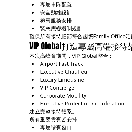
專屬車隊配置
安全動線設計
禮賓服務安排
緊急應變機制規劃
確保所有接待細節符合國際Family Office
VIP Global打造專屬高端接
本次高峰會期間，VIP Global整合：
Airport Fast Track
Executive Chauffeur
Luxury Limousine
VIP Concierge
Corporate Mobility
Executive Protection Coordination
建立完整接待體系。
所有重要貴賓皆安排：
專屬禮賓窗口