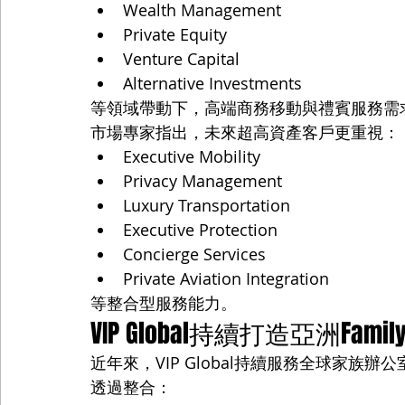
Wealth Management
Private Equity
Venture Capital
Alternative Investments
等領域帶動下，高端商務移動與禮賓服務需
市場專家指出，未來超高資產客戶更重視：
Executive Mobility
Privacy Management
Luxury Transportation
Executive Protection
Concierge Services
Private Aviation Integration
等整合型服務能力。
VIP Global持續打造亞洲Fami
近年來，VIP Global持續服務全球家
透過整合：