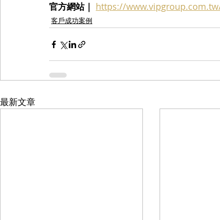
官方網站｜
https://www.vipgroup.com.tw
客戶成功案例
最新文章