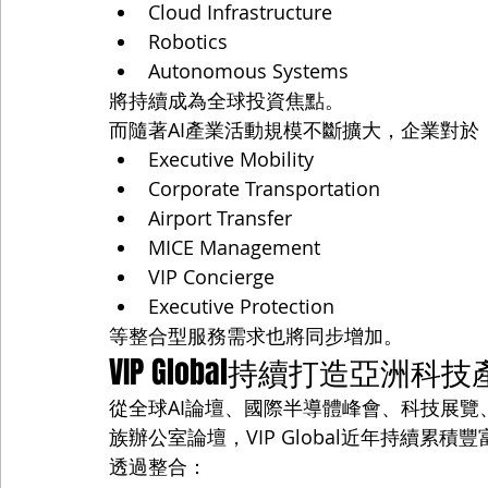
Cloud Infrastructure
Robotics
Autonomous Systems
將持續成為全球投資焦點。
而隨著AI產業活動規模不斷擴大，企業對於
Executive Mobility
Corporate Transportation
Airport Transfer
MICE Management
VIP Concierge
Executive Protection
等整合型服務需求也將同步增加。
VIP Global持續打造亞洲
從全球AI論壇、國際半導體峰會、科技展覽、投
族辦公室論壇，VIP Global近年持續累
透過整合：