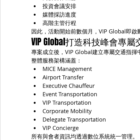
投資會議安排
媒體採訪進度
高階主管行程
因此，活動開始前數個月，VIP Global即
VIP Global打造科技峰會
專案成立後，VIP Global建立專屬交通指
整體服務架構涵蓋：
MICE Management
Airport Transfer
Executive Chauffeur
Event Transportation
VIP Transportation
Corporate Mobility
Delegate Transportation
VIP Concierge
所有與會者資訊均透過數位系統統一管理。