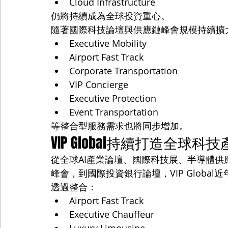
Cloud Infrastructure
仍將持續成為全球投資重心。
隨著國際科技論壇與供應鏈峰會規模持續擴
Executive Mobility
Airport Fast Track
Corporate Transportation
VIP Concierge
Executive Protection
Event Transportation
等整合型服務需求也將同步增加。
VIP Global持續打造全球
從全球AI產業論壇、國際科技展、半導體供應鏈
峰會，到國際投資銀行論壇，VIP Glob
透過整合：
Airport Fast Track
Executive Chauffeur
Luxury Limousine