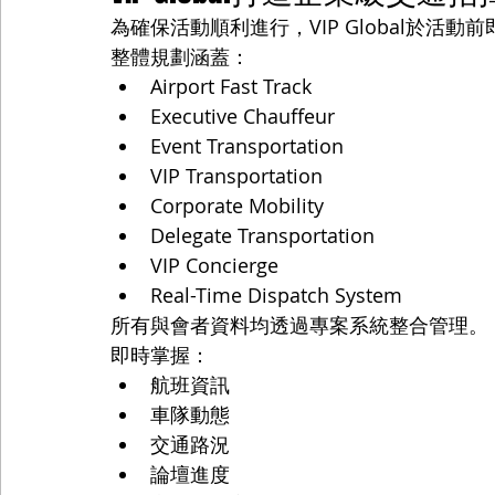
為確保活動順利進行，VIP Global於活
整體規劃涵蓋：
Airport Fast Track
Executive Chauffeur
Event Transportation
VIP Transportation
Corporate Mobility
Delegate Transportation
VIP Concierge
Real-Time Dispatch System
所有與會者資料均透過專案系統整合管理。
即時掌握：
航班資訊
車隊動態
交通路況
論壇進度