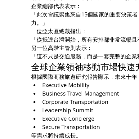
企業總部代表表示：
「此次會議聚集來自15個國家的重要決策者，V
力。」
一位亞太區總裁指出：
「從抵達台灣開始，所有安排都非常流暢且
另一位高階主管則表示：
「這不只是交通服務，而是一套完整的企業
全球企業領袖移動市場快速
根據國際商務旅遊研究報告顯示，未來十年
Executive Mobility
Business Travel Management
Corporate Transportation
Leadership Summit
Executive Concierge
Secure Transportation
等需求將持續成長。