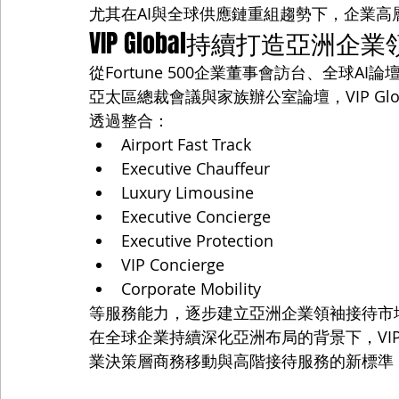
尤其在AI與全球供應鏈重組趨勢下，企業
VIP Global持續打造亞洲
從Fortune 500企業董事會訪台、全球
亞太區總裁會議與家族辦公室論壇，VIP Gl
透過整合：
Airport Fast Track
Executive Chauffeur
Luxury Limousine
Executive Concierge
Executive Protection
VIP Concierge
Corporate Mobility
等服務能力，逐步建立亞洲企業領袖接待市
在全球企業持續深化亞洲布局的背景下，VIP
業決策層商務移動與高階接待服務的新標準