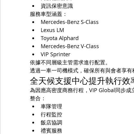
資訊保密意識
服務車型涵蓋：
Mercedes-Benz S-Class
Lexus LM
Toyota Alphard
Mercedes-Benz V-Class
VIP Sprinter
依據不同層級主管需求進行配置。
透過一車一司機模式，確保所有與會者享有
全天候支援中心提升執行效
為因應高密度商務行程，VIP Global同
整合：
車隊管理
行程監控
飯店協調
禮賓服務