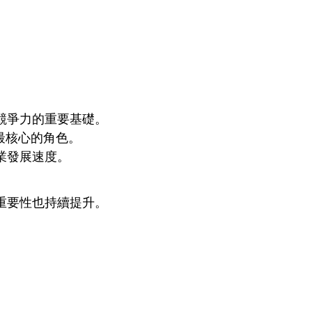
競爭力的重要基礎。
最核心的角色。
業發展速度。
重要性也持續提升。