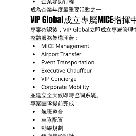
企業參訪行程
成為企業年度最重要活動之一。
VIP Global成立專屬MICE指
專案確認後，VIP Global立即成立專屬管
整體服務架構涵蓋：
MICE Management
Airport Transfer
Event Transportation
Executive Chauffeur
VIP Concierge
Corporate Mobility
並建立全天候即時協調系統。
專案團隊提前完成：
航班整合
車隊配置
動線規劃