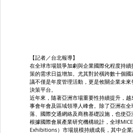
【記者／台北報導】
在全球市場競爭加劇與企業國際化程度持續
策的需求日益增加。尤其對於橫跨數十個國
議不僅是年度管理活動，更是攸關企業未來
決策平台。
近年來，隨著亞洲市場重要性持續提升，越
事會年會及區域領導人峰會。除了亞洲在全
落、國際交通網絡及商務基礎設施，也使亞
根據國際會展產業研究機構統計，全球MICE（Meetings
Exhibitions）市場規模持續成長，其