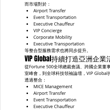
而市場對於：
Airport Transfer
Event Transportation
Executive Chauffeur
VIP Concierge
Corporate Mobility
Executive Transportation
等整合型服務需求也將同步提升。
VIP Global持續打造亞洲
從Fortune 500全球總裁會議、跨國
室峰會，到全球科技領袖論壇，VIP Globa
透過整合：
MICE Management
Airport Transfer
Event Transportation
Executive Chauffeur