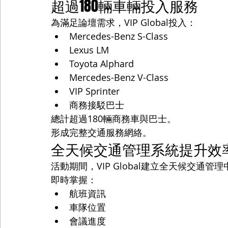
超過180輛車輛投入服務
為滿足論壇需求，VIP Global投入：
Mercedes-Benz S-Class
Lexus LM
Toyota Alphard
Mercedes-Benz V-Class
VIP Sprinter
商務接駁巴士
總計超過180輛商務車與巴士。
形成完整交通服務網絡。
全天候交通管理系統提升效
活動期間，VIP Global建立全天候交通管
即時掌握：
航班資訊
車隊位置
會議進度