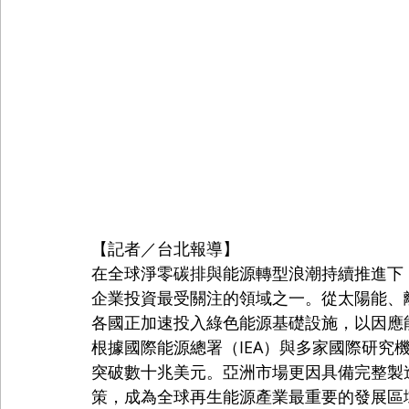
【記者／台北報導】
在全球淨零碳排與能源轉型浪潮持續推進下
企業投資最受關注的領域之一。從太陽能、
各國正加速投入綠色能源基礎設施，以因應
根據國際能源總署（IEA）與多家國際研究
突破數十兆美元。亞洲市場更因具備完整製
策，成為全球再生能源產業最重要的發展區