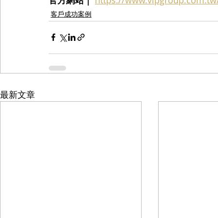
官方網站｜
客戶成功案例
最新文章