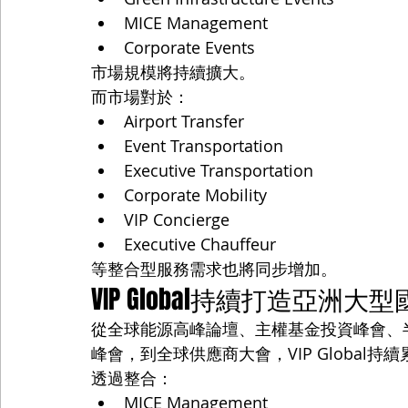
MICE Management
Corporate Events
市場規模將持續擴大。
而市場對於：
Airport Transfer
Event Transportation
Executive Transportation
Corporate Mobility
VIP Concierge
Executive Chauffeur
等整合型服務需求也將同步增加。
VIP Global持續打造亞洲
從全球能源高峰論壇、主權基金投資峰會、
峰會，到全球供應商大會，VIP Global
透過整合：
MICE Management