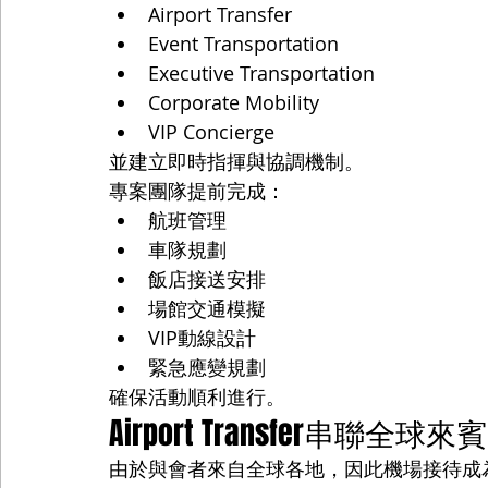
Airport Transfer
Event Transportation
Executive Transportation
Corporate Mobility
VIP Concierge
並建立即時指揮與協調機制。
專案團隊提前完成：
航班管理
車隊規劃
飯店接送安排
場館交通模擬
VIP動線設計
緊急應變規劃
確保活動順利進行。
Airport Transfer串聯全球來賓
由於與會者來自全球各地，因此機場接待成