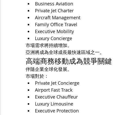
Business Aviation
Private Jet Charter
Aircraft Management
Family Office Travel
Executive Mobility
Luxury Concierge
市場需求將持續增加。
亞洲將成為全球成長最快速區域之一。
高端商務移動成為競爭關鍵
伴隨企業全球化發展。
市場對於：
Private Jet Concierge
Airport Fast Track
Executive Chauffeur
Luxury Limousine
Executive Protection