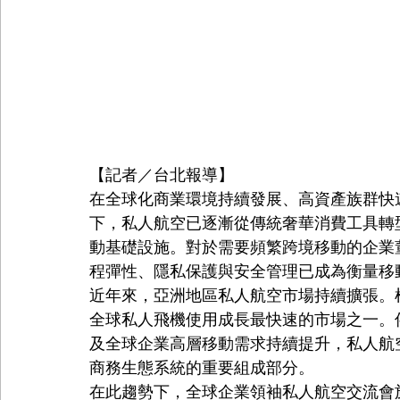
【記者／台北報導】
在全球化商業環境持續發展、高資產族群快
下，私人航空已逐漸從傳統奢華消費工具轉
動基礎設施。對於需要頻繁跨境移動的企業
程彈性、隱私保護與安全管理已成為衡量移
近年來，亞洲地區私人航空市場持續擴張。
全球私人飛機使用成長最快速的市場之一。
及全球企業高層移動需求持續提升，私人航
商務生態系統的重要組成部分。
在此趨勢下，全球企業領袖私人航空交流會