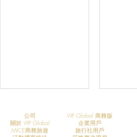
公司
VIP Global 商務版
關於 VIP Global
企業用戶
​MICE商務旅遊
旅行社用戶