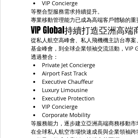
VIP Concierge
等整合型服務需求持續提升。
專業移動管理能力已成為高端客戶體驗的重
VIP Global持續打造亞洲
從私人航空高峰會、私人飛機機主訪台專案
基金峰會，到全球企業領袖交流活動，VIP G
透過整合：
Private Jet Concierge
Airport Fast Track
Executive Chauffeur
Luxury Limousine
Executive Protection
VIP Concierge
Corporate Mobility
等服務能力，逐步建立亞洲高端商務移動市
在全球私人航空市場快速成長與企業領袖跨境移