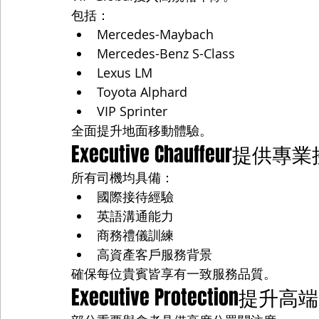
包括：
Mercedes-Maybach
Mercedes-Benz S-Class
Lexus LM
Toyota Alphard
VIP Sprinter
全面提升地面移動體驗。
Executive Chauffeur提
所有司機均具備：
國際接待經驗
英語溝通能力
商務禮儀訓練
高資產客戶服務背景
確保每位貴賓皆享有一致服務品質。
Executive Protection