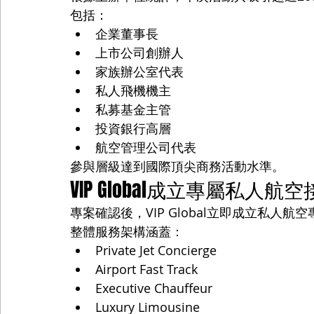
包括：
企業董事長
上市公司創辦人
家族辦公室代表
私人飛機機主
私募基金主管
投資銀行高層
航空管理公司代表
參與層級達到國際頂尖商務活動水準。
VIP Global成立專屬私人航
專案確認後，VIP Global立即成立私人航
整體服務架構涵蓋：
Private Jet Concierge
Airport Fast Track
Executive Chauffeur
Luxury Limousine