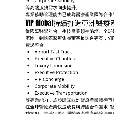
Corporate Mobility
等高端服務需求同步提升。
專業移動管理能力已成為醫療產業國際合作
VIP Global持續打造亞洲
從國際醫學年會、生技產業領袖論壇、全球
流團，到國際醫療集團董事長訪台專案，VIP
透過整合：
Airport Fast Track
Executive Chauffeur
Luxury Limousine
Executive Protection
VIP Concierge
Corporate Mobility
Executive Transportation
等專業能力，逐步建立亞洲醫療產業接待市
在全球醫療產業快速成長與跨國合作需求持續增
功案例，持續定義亞洲醫療產業高端接待服