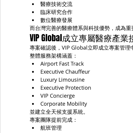
醫療技術交流
臨床研究合作
數位醫療發展
而台灣完善的醫療體系與科技優勢，成為重
VIP Global成立專屬醫療產
專案確認後，VIP Global立即成立專案管
整體服務架構涵蓋：
Airport Fast Track
Executive Chauffeur
Luxury Limousine
Executive Protection
VIP Concierge
Corporate Mobility
並建立全天候支援系統。
專案團隊提前完成：
航班管理