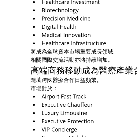
Healthcare Investment
Biotechnology
Precision Medicine
Digital Health
Medical Innovation
Healthcare Infrastructure
將成為全球資本市場重要成長領域。
相關國際交流活動亦將持續增加。
高端商務移動成為醫療產業
隨著跨國醫療合作日益頻繁。
市場對於：
Airport Fast Track
Executive Chauffeur
Luxury Limousine
Executive Protection
VIP Concierge