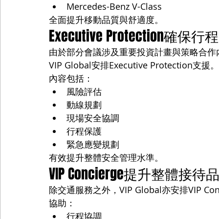
Mercedes-Benz V-Class
全面提升移動品質與舒適度。
Executive Protection確保
由於部分會議涉及重要投資計畫與策略合作
VIP Global安排Executive Protection支援。
內容包括：
風險評估
動線規劃
現場安全協調
行程保護
緊急應變規劃
有效提升整體安全管理水準。
VIP Concierge提升整體接待
除交通服務之外，VIP Global亦安排VIP Con
協助：
行程協調