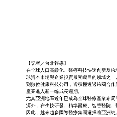
【記者／台北報導】
在全球人口高齡化、醫療科技快速創新及跨
球資本市場與企業投資最受矚目的領域之一
到數位健康科技公司，皆積極透過跨國合作
產業進入新一輪成長週期。
尤其亞洲地區近年已成為全球醫療產業布局
源外，在生技研發、精準醫療、智慧醫院、
因此，越來越多國際醫療集團選擇將亞洲納