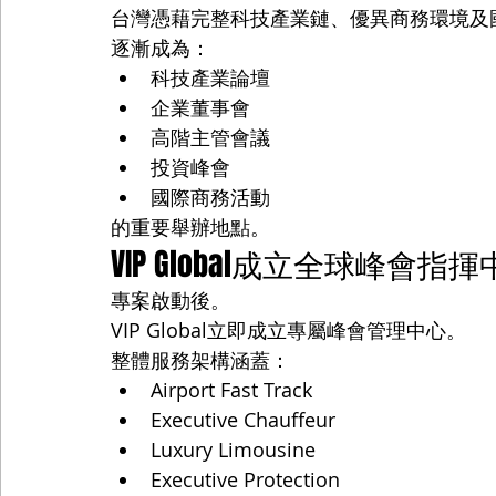
台灣憑藉完整科技產業鏈、優異商務環境及
逐漸成為：
科技產業論壇
企業董事會
高階主管會議
投資峰會
國際商務活動
的重要舉辦地點。
VIP Global成立全球峰會指
專案啟動後。
VIP Global立即成立專屬峰會管理中心。
整體服務架構涵蓋：
Airport Fast Track
Executive Chauffeur
Luxury Limousine
Executive Protection