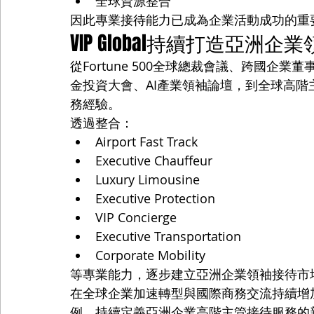
全球資源整合
因此專業接待能力已成為企業活動成功的重
VIP Global持續打造亞洲
從Fortune 500全球總裁會議、跨國
金投資大會、AI產業領袖論壇，到全球高階主管
務經驗。
透過整合：
Airport Fast Track
Executive Chauffeur
Luxury Limousine
Executive Protection
VIP Concierge
Executive Transportation
Corporate Mobility
等專業能力，逐步建立亞洲企業領袖接待市
在全球企業加速轉型與國際商務交流持續增加的
例，持續定義亞洲企業高階主管接待服務的新標