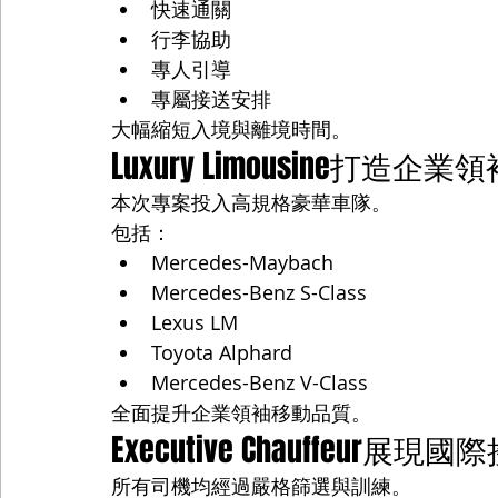
快速通關
行李協助
專人引導
專屬接送安排
大幅縮短入境與離境時間。
Luxury Limousine打造
本次專案投入高規格豪華車隊。
包括：
Mercedes-Maybach
Mercedes-Benz S-Class
Lexus LM
Toyota Alphard
Mercedes-Benz V-Class
全面提升企業領袖移動品質。
Executive Chauffeur展
所有司機均經過嚴格篩選與訓練。