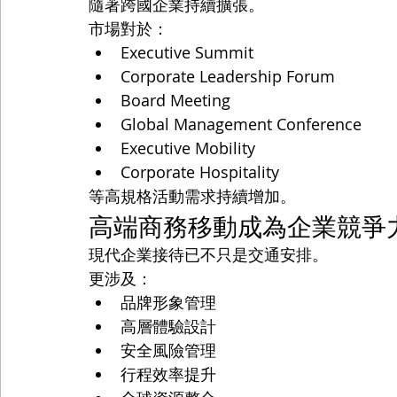
隨著跨國企業持續擴張。
市場對於：
Executive Summit
Corporate Leadership Forum
Board Meeting
Global Management Conference
Executive Mobility
Corporate Hospitality
等高規格活動需求持續增加。
高端商務移動成為企業競爭
現代企業接待已不只是交通安排。
更涉及：
品牌形象管理
高層體驗設計
安全風險管理
行程效率提升