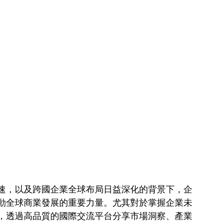
速，以及跨國企業全球布局日益深化的背景下，企
動全球商業發展的重要力量。尤其對於掌握企業未
，透過高品質的國際交流平台分享市場洞察、產業