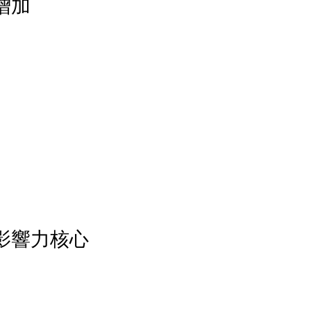
增加
影響力核心