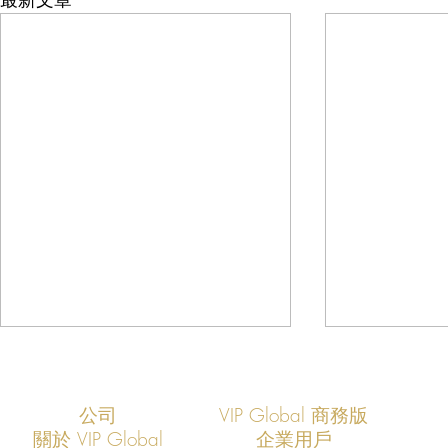
公司
VIP Global 商務版
關於 VIP Global
企業用戶