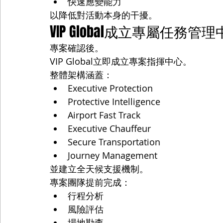
快速應變能力
以降低對活動本身的干擾。
VIP Global成立專屬任務管
專案確認後。
VIP Global立即成立專案指揮中心。
整體架構涵蓋：
Executive Protection
Protective Intelligence
Airport Fast Track
Executive Chauffeur
Secure Transportation
Journey Management
並建立全天候支援機制。
專案團隊提前完成：
行程分析
風險評估
場地勘查