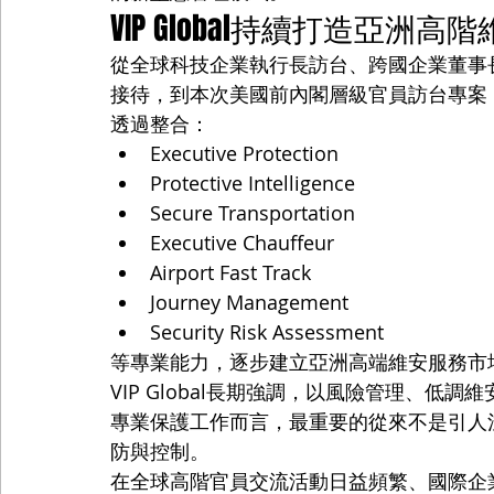
VIP Global持續打造亞洲
從全球科技企業執行長訪台、跨國企業董事
接待，到本次美國前內閣層級官員訪台專案，V
透過整合：
Executive Protection
Protective Intelligence
Secure Transportation
Executive Chauffeur
Airport Fast Track
Journey Management
Security Risk Assessment
等專業能力，逐步建立亞洲高端維安服務市
VIP Global長期強調，以風險管理、
專業保護工作而言，最重要的從來不是引人
防與控制。
在全球高階官員交流活動日益頻繁、國際企