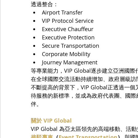
透過整合：
Airport Transfer
VIP Protocol Service
Executive Chauffeur
Executive Protection
Secure Transportation
Corporate Mobility
Journey Management
等專業能力，VIP Global逐步建立亞洲
在全球國際交流活動持續增加、政府層級訪
不斷提高的背景下，VIP Global正透
待服務的新標準，並成為政府代表團、國際
伴。
關於 VIP Global
VIP Global 為亞太區領先的高端移動
接駁專車
（
Event Transportation
）
 與