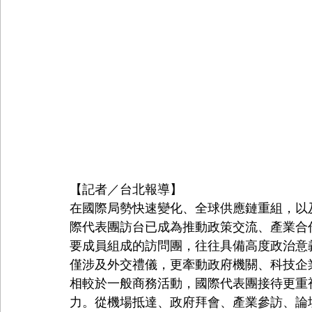
【記者／台北報導】
在國際局勢快速變化、全球供應鏈重組，以
際代表團訪台已成為推動政策交流、產業合
要成員組成的訪問團，往往具備高度政治意
僅涉及外交禮儀，更牽動政府機關、科技企
相較於一般商務活動，國際代表團接待更重
力。從機場抵達、政府拜會、產業參訪、論