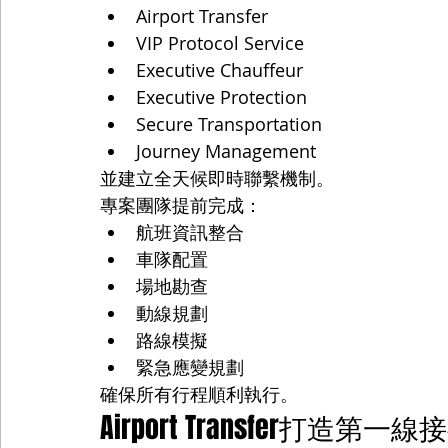
Airport Transfer
VIP Protocol Service
Executive Chauffeur
Executive Protection
Secure Transportation
Journey Management
並建立全天候即時聯繫機制。
專案團隊提前完成：
航班資訊整合
車隊配置
場地勘查
動線規劃
路線模擬
緊急應變規劃
確保所有行程順利執行。
Airport Transfer打造第一