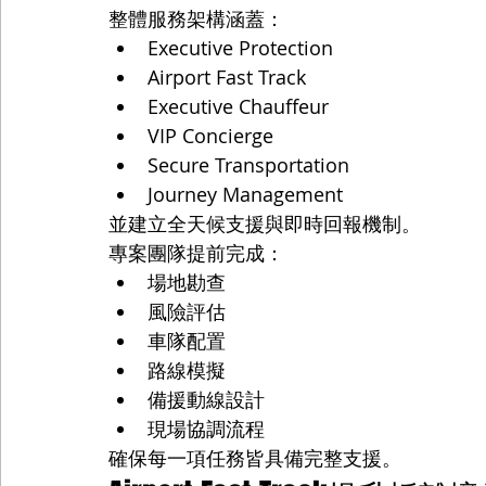
整體服務架構涵蓋：
Executive Protection
Airport Fast Track
Executive Chauffeur
VIP Concierge
Secure Transportation
Journey Management
並建立全天候支援與即時回報機制。
專案團隊提前完成：
場地勘查
風險評估
車隊配置
路線模擬
備援動線設計
現場協調流程
確保每一項任務皆具備完整支援。